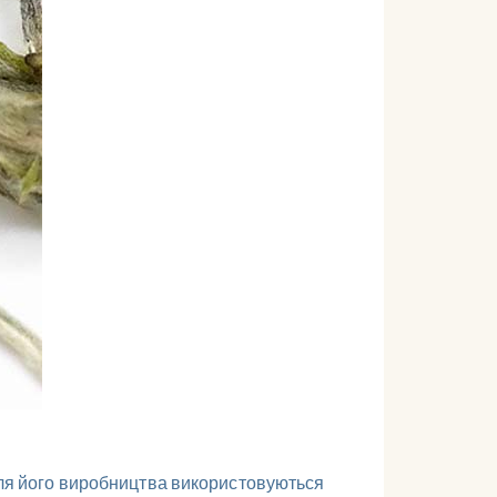
 для його виробництва використовуються