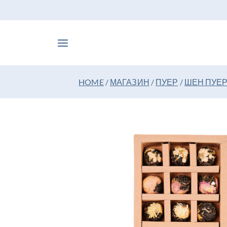
HOME
/
МАГАЗИН
/
ПУЕР
/
ШЕН ПУЕР