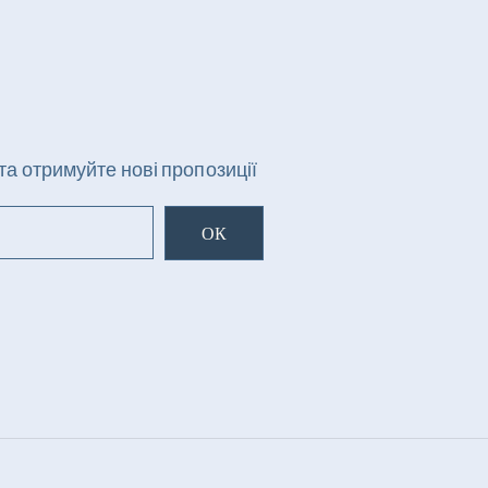
та отримуйте нові пропозиції