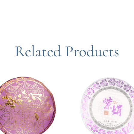
Related Products