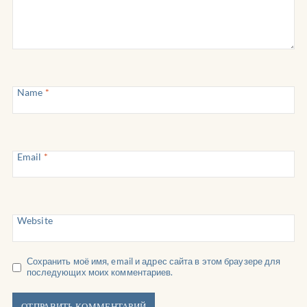
Name
*
Email
*
Website
Сохранить моё имя, email и адрес сайта в этом браузере для
последующих моих комментариев.