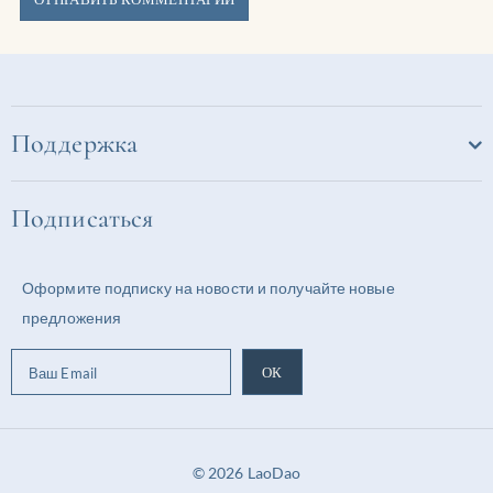
Поддержка
Подписаться
Оформите подписку на новости и получайте новые
предложения
© 2026 LaoDao