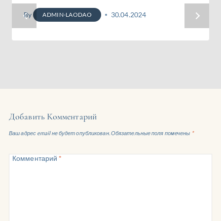
By
30.04.2024
ADMIN-LAODAO
Добавить Комментарий
Ваш адрес email не будет опубликован.
Обязательные поля помечены
*
Комментарий
*