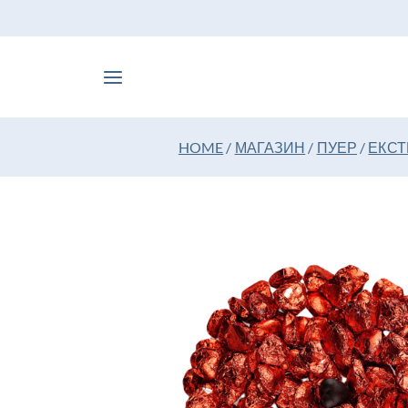
HOME
/
МАГАЗИН
/
ПУЕР
/
ЕКСТ