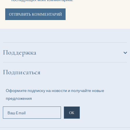
Поддержка
Подписаться
Оформите подписку на новости и получайте новые
предложения