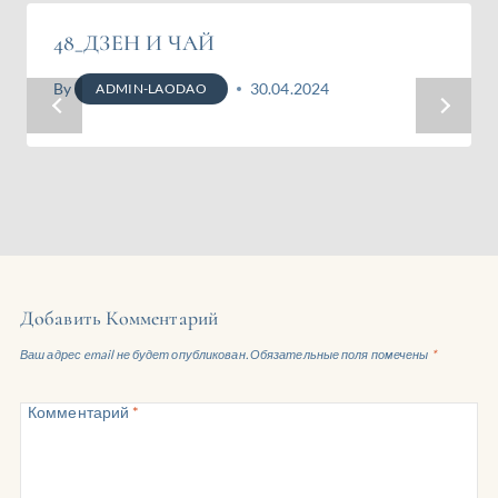
48_ДЗЕН И ЧАЙ
By
30.04.2024
ADMIN-LAODAO
Добавить Комментарий
Ваш адрес email не будет опубликован.
Обязательные поля помечены
*
Комментарий
*