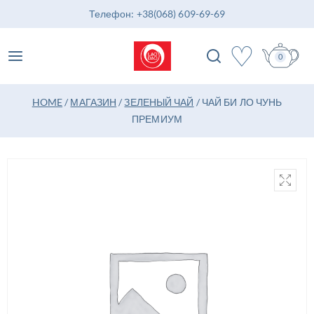
Телефон: +38(068) 609-69-69
♡
0
HOME
/
МАГАЗИН
/
ЗЕЛЕНЫЙ ЧАЙ
/
ЧАЙ БИ ЛО ЧУНЬ
ПРЕМИУМ