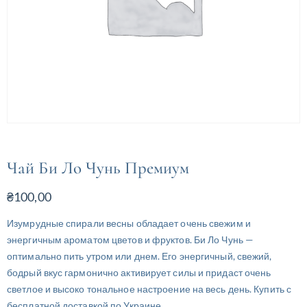
Чай Би Ло Чунь Премиум
₴
100,00
Изумрудные спирали весны обладает очень свежим и
энергичным ароматом цветов и фруктов. Би Ло Чунь —
оптимально пить утром или днем. Его энергичный, свежий,
бодрый вкус гармонично активирует силы и придаст очень
светлое и высоко тональное настроение на весь день. Купить с
бесплатной доставкой по Украине.