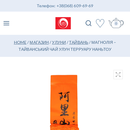
Телефон: +38(068) 609-69-69
♡
0
HOME
/
МАГАЗИН
/
УЛУНИ
/
ТАЙВАНЬ
/
МАГНОЛІЯ –
ТАЙВАНСЬКИЙ ЧАЙ УЛУН ТЕРРУАРУ НАНЬТОУ